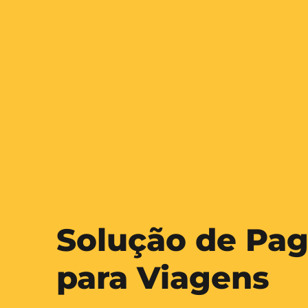
Solução de Pa
para Viagens