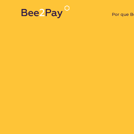
Por que 