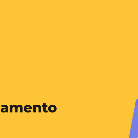
gamento